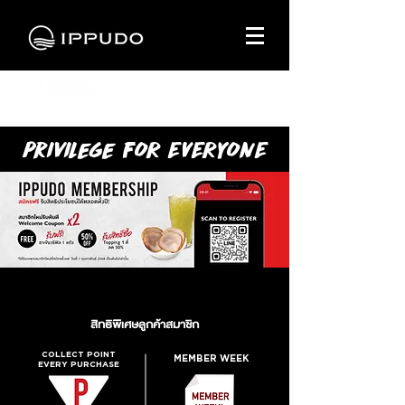
Privilege FOR EVERYONE
สิทธิพิเศษลูกค้าสมาชิก
COLLECT POINT
MEMBER WEEK
EVERY PURCHASE