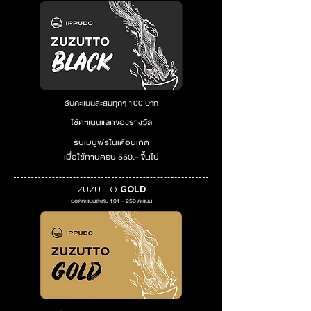
รับคะแนนสะสมทุกๆ 100 บาท
ใช้คะแนนแลกของรางวัล
รับเมนูฟรีในเดือนเกิด
เมื่อใช้ทานครบ 550.- ขึ้นไป
ZUZUTTO
GOLD
ยอดคะแนนสะสม 101 - 250 คะแนน